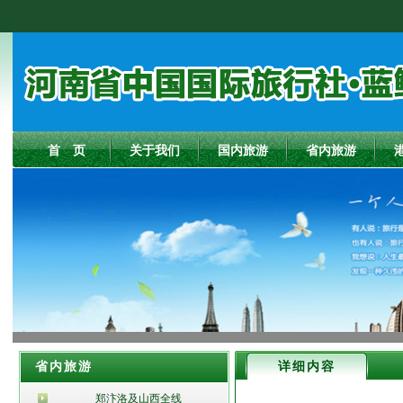
首 页
关于我们
国内旅游
省内旅游
省内旅游
详细内容
郑汴洛及山西全线