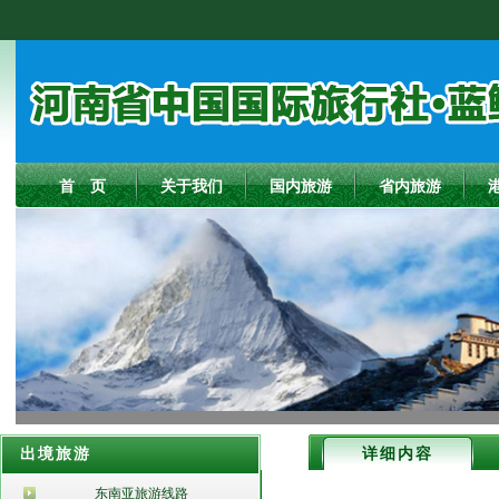
首 页
关于我们
国内旅游
省内旅游
出境旅游
详细内容
东南亚旅游线路